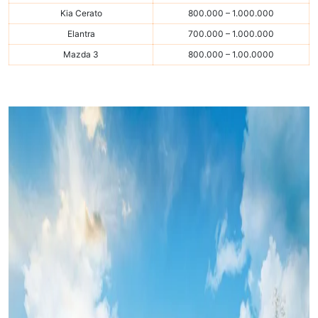
Kia Cerato
800.000 – 1.000.000
Elantra
700.000 – 1.000.000
Mazda 3
800.000 – 1.00.0000