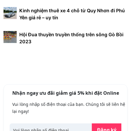
Kinh nghiệm thuê xe 4 chỗ từ Quy Nhơn đi Phú
Yên giá rẻ – uy tín
Hội Đua thuyền truyền thống trên sông Gò Bồi
2023
Nhận ngay ưu đãi giảm giá 5% khi đặt Online
Vui lòng nhập số điện thoại của bạn. Chúng tôi sẽ liên hệ
lại ngay!
Đăng ký