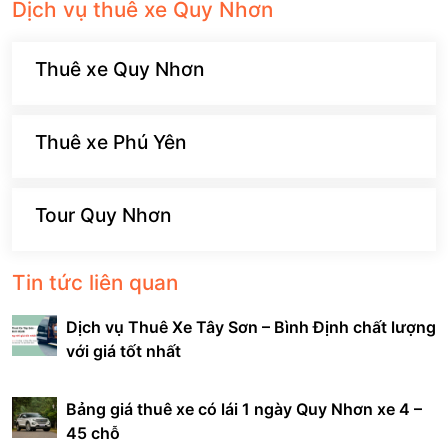
Dịch vụ thuê xe Quy Nhơn
Thuê xe Quy Nhơn
Thuê xe Phú Yên
Tour Quy Nhơn
Tin tức liên quan
Dịch vụ Thuê Xe Tây Sơn – Bình Định chất lượng
với giá tốt nhất
Bảng giá thuê xe có lái 1 ngày Quy Nhơn xe 4 –
45 chỗ