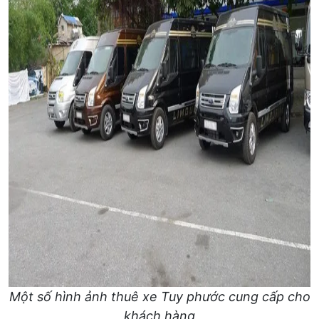
Một số hình ảnh thuê xe Tuy phước cung cấp cho
khách hàng