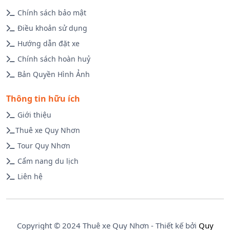
Chính sách bảo mật
Điều khoản sử dụng
Hướng dẫn đặt xe
Chính sách hoàn huỷ
Bản Quyền Hình Ảnh
Thông tin hữu ích
Giới thiệu
Thuê xe Quy Nhơn
Tour Quy Nhơn
Cẩm nang du lịch
Liên hệ
Copyright © 2024 Thuê xe Quy Nhơn - Thiết kế bởi
Quy