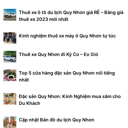
Thuê xe ô tô du lịch Quy Nhơn giá RẺ – Bảng giá
thuê xe 2023 mới nhất
Kinh nghiệm thuê xe máy ở Quy Nhơn tự túc
Thuê xe Quy Nhơn đi Kỳ Co – Eo Gió
Top 5 cửa hàng đặc sản Quy Nhơn nổi tiếng
nhất
Đặc sản Quy Nhơn: Kinh Nghiệm mua sắm cho
Du Khách
Cập nhật Bản đồ du lịch Quy Nhơn