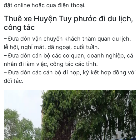
đặt online hoặc qua điện thoại.
Thuê xe Huyện Tuy phước đi du lịch,
công tác
– Đưa đón vận chuyển khách thăm quan du lịch,
lễ hội, nghỉ mát, dã ngoại, cuối tuần.
– Đưa đón cán bộ các cơ quan, doanh nghiệp, cá
nhân đi làm việc, công tác các tỉnh.
– Đưa đón các cán bộ đi họp, ký kết hợp đồng với
đối tác.