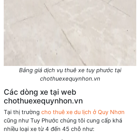
Bảng giá dịch vụ thuê xe tuy phước tại
chothuexequynhon.vn
Các dòng xe tại web
chothuexequynhon.vn
Tại thị trường
cho thuê xe du lịch ở Quy Nhơn
cũng như Tuy Phước chúng tôi cung cấp khá
nhiều loại xe từ 4 đến 45 chỗ như: