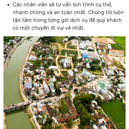
Các nhân viên sẽ tư vấn lịch trình cụ thể,
nhanh chóng và an toàn nhất. Chúng tôi luôn
tận tâm trong từng gói dịch vụ để quý khách
có một chuyến đi vui vẻ nhất.