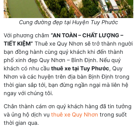
Cung đường đẹp tại Huyện Tuy Phước
Với phương châm
“AN TOÀN – CHẤT LƯỢNG –
TIẾT KIỆM”
Thuê xe Quy Nhơn sẽ trở thành người
bạn đồng hành cùng quý khách khi đến thành
phố xinh đẹp Quy Nhơn – Bình Định. Nếu quý
khách có nhu cầu
thuê xe tại Tuy Phước
, Quy
Nhơn và các huyện trên địa bàn Bịnh Định trong
thời gian sắp tới, bạn đừng ngần ngại mà liên hệ
ngay với chúng tôi.
Chân thành cám ơn quý khách hàng đã tin tưởng
và ủng hộ dịch vụ
thuê xe Quy Nhơn
trong suốt
thời gian qua.