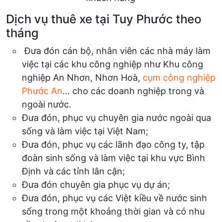
Dịch vụ thuê xe tại Tuy Phước theo
tháng
Đưa đón cán bộ, nhân viên các nhà máy làm
việc tại các khu công nghiệp như Khu công
nghiệp An Nhơn, Nhơn Hoà,
cụm công nghiệp
Phước An
… cho các doanh nghiệp trong và
ngoài nước.
Đưa đón, phục vụ chuyên gia nước ngoài qua
sống và làm việc tại Việt Nam;
Đưa đón, phục vụ các lãnh đạo công ty, tập
đoàn sinh sống và làm việc tại khu vực Bình
Định và các tỉnh lân cận;
Đưa đón chuyên gia phục vụ dự án;
Đưa đón, phục vụ các Việt kiều về nước sinh
sống trong một khoảng thời gian và có nhu