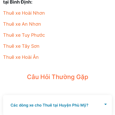
tại Bình Định:
Thuê xe Hoài Nhơn
Thuê xe An Nhơn
Thuê xe Tuy Phước
Thuê xe Tây Sơn
Thuê xe Hoài Ân
Câu Hỏi Thường Gặp
Các dòng xe cho Thuê tại Huyện Phù Mỹ?