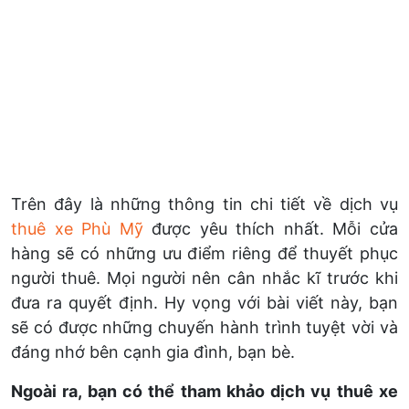
Trên đây là những thông tin chi tiết về dịch vụ
thuê xe Phù Mỹ
được yêu thích nhất. Mỗi cửa
hàng sẽ có những ưu điểm riêng để thuyết phục
người thuê. Mọi người nên cân nhắc kĩ trước khi
đưa ra quyết định. Hy vọng với bài viết này, bạn
sẽ có được những chuyến hành trình tuyệt vời và
đáng nhớ bên cạnh gia đình, bạn bè.
Ngoài ra, bạn có thể tham khảo dịch vụ thuê xe