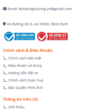
Email: Bookingtouring.vn@gmail.com
40 đường 30/3, An Nhơn, Bình Định
Chính sách & Điều Khoản
Chính sách bảo mật
Điều khoản sử dụng
Hướng dẫn đặt xe
Chính sách hoàn huỷ
Bản Quyền Hình Ảnh
Thông tin hữu ích
Giới thiệu