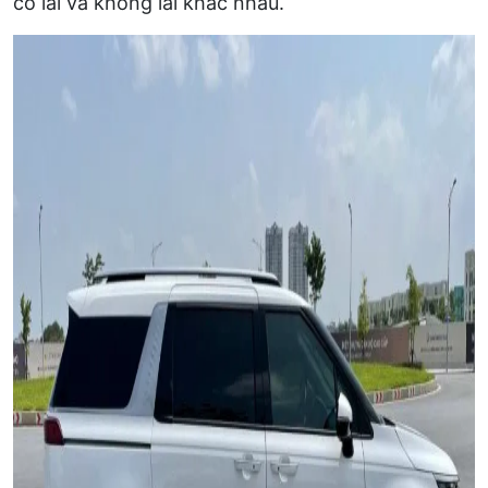
có lái và không lái khác nhau.