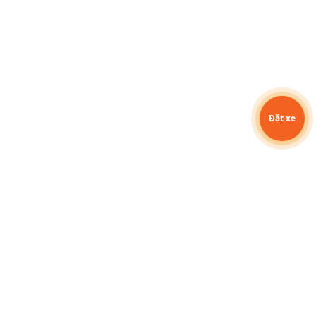
Đặt xe