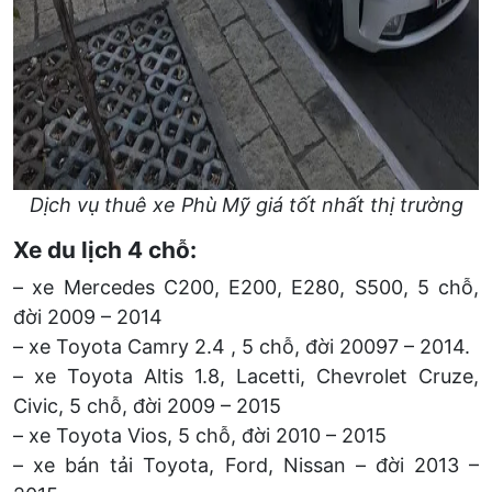
Dịch vụ thuê xe Phù Mỹ giá tốt nhất thị trường
Xe du lịch
4 chỗ:
– xe Mercedes C200, E200, E280, S500, 5 chỗ,
đời 2009 – 2014
– xe Toyota Camry 2.4 , 5 chỗ, đời 20097 – 2014.
– xe Toyota Altis 1.8, Lacetti, Chevrolet Cruze,
Civic, 5 chỗ, đời 2009 – 2015
– xe Toyota Vios, 5 chỗ, đời 2010 – 2015
– xe bán tải Toyota, Ford, Nissan – đời 2013 –