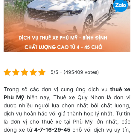
5/5 - (495409 votes)
Trong số các đơn vị cung ứng dịch vụ
thuê xe
Phù Mỹ
hiện nay, Thuê xe Quy Nhơn là đơn vị
được nhiều người lựa chọn nhất bởi chất lượng,
dịch vụ hoàn hảo với giá thành hợp lý nhất. Tự tin
là đơn vị cho thuê xe tại Phù Mỹ lớn nhất, các
dòng xe từ
4-7-16-29-45
chỗ với dịch vụ uy tín,