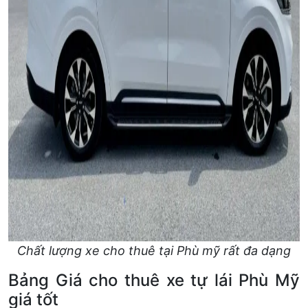
Chất lượng xe cho thuê tại Phù mỹ rất đa dạng
Bảng Giá cho thuê xe tự lái Phù Mỹ
giá tốt