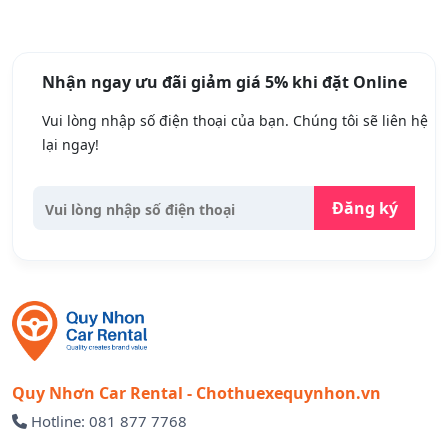
Nhận ngay ưu đãi giảm giá 5% khi đặt Online
Vui lòng nhập số điện thoại của bạn. Chúng tôi sẽ liên hệ
lại ngay!
Đăng ký
Quy Nhơn Car Rental - Chothuexequynhon.vn
Hotline: 081 877 7768