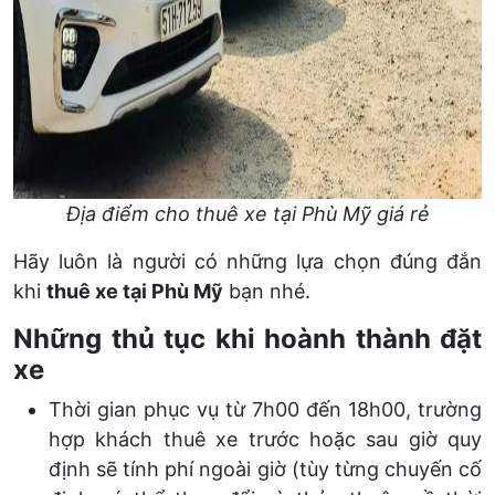
Địa điểm cho thuê xe tại Phù Mỹ giá rẻ
Hãy luôn là người có những lựa chọn đúng đắn
khi
thuê xe tại Phù Mỹ
bạn nhé.
Những thủ tục khi hoành thành đặt
xe
Thời gian phục vụ từ 7h00 đến 18h00, trường
hợp khách thuê xe trước hoặc sau giờ quy
định sẽ tính phí ngoài giờ (tùy từng chuyến cố