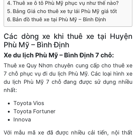
Thuê xe ô tô Phù Mỹ phục vụ như thế nào?
Bảng Giá cho thuê xe tự lái Phù Mỹ giá tốt
Bản đồ thuê xe tại Phù Mỹ – Bình Định
Các dòng xe khi thuê xe tại Huyện
Phù Mỹ – Bình Định
Xe du lịch Phù Mỹ – Bình Định 7 chỗ:
Thuê xe Quy Nhơn chuyên cung cấp cho thuê xe
7 chỗ phục vụ đi du lịch Phù Mỹ. Các loại hình xe
du lịch Phù Mỹ 7 chỗ đang được sử dụng nhiều
nhất:
Toyota Vios
Toyota Fortuner
Innova
Với mẫu mã xe đã được nhiều cải tiến, nội thất