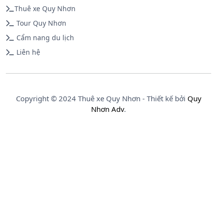
Thuê xe Quy Nhơn
Tour Quy Nhơn
Cẩm nang du lịch
Liên hệ
Copyright © 2024 Thuê xe Quy Nhơn - Thiết kế bởi
Quy
Nhơn Adv
.