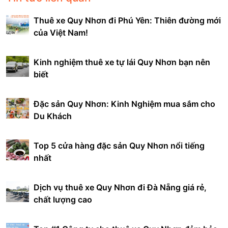
Thuê xe Quy Nhơn đi Phú Yên: Thiên đường mới
của Việt Nam!
Kinh nghiệm thuê xe tự lái Quy Nhơn bạn nên
biết
Đặc sản Quy Nhơn: Kinh Nghiệm mua sắm cho
Du Khách
Top 5 cửa hàng đặc sản Quy Nhơn nổi tiếng
nhất
Dịch vụ thuê xe Quy Nhơn đi Đà Nẵng giá rẻ,
chất lượng cao