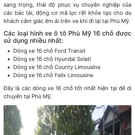
sang trọng, thái độ phục vụ chuyên nghiệp của
các bác tài, động cơ mã lực rất khỏe tạo cho du
khách cảm giác êm ái trên xe khi đi lại tại Phù Mỹ.
Các loại hình xe ô tô Phù Mỹ 16 chỗ được
sử dụng nhiều nhất:
Dòng xe 16 chỗ Ford Transit
Dòng xe 16 chỗ Hyundai Solati
Dòng xe 16 chỗ County Limousine
Dòng xe 16 chỗ Felix Limousine
Đây là các dòng xe 16 chỗ tốt nhất hiện tại để di
chuyển tại Phù Mỹ.