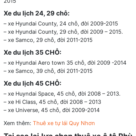
2015
Xe du lịch 2
4, 29 chỗ:
– xe Hyundai County, 24 chỗ, đời 2009-2015
– xe Hyundai County, 29 chỗ, đời 2009 – 2015.
– xe Samco, 29 chỗ, đời 2011-2015
Xe du lịch
35 CHỖ:
– xe Hyundai Aero town 35 chỗ, đời 2009 -2014
– xe Samco, 39 chỗ, đời 2011-2015
Xe du lịch
45 CHỖ:
– xe Huyndai Space, 45 chỗ, đời 2008 – 2013.
– xe Hi Class, 45 chỗ, đời 2008 – 2013
– xe Universe, 45 chỗ, đời 2009-2014
Xem thêm:
Thuê xe tự lái Quy Nhơn