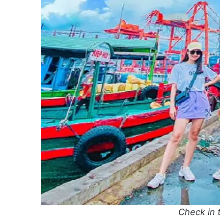
Check in 