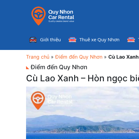
Giới thiệu
Thuê xe Quy Nhơn
Trang chủ
»
Điểm đến Quy Nhơn
»
Cù Lao Xanh
Điểm đến Quy Nhơn
Cù Lao Xanh – Hòn ngọc b