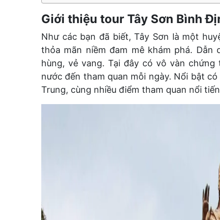
Giới thiệu tour Tây Sơn Bình Đ
Như các bạn đã biết, Tây Sơn là một huy
thỏa mãn niềm đam mê khám phá. Dẫn du
hùng, vẻ vang. Tại đây có vô vàn chứng 
nước đến tham quan mỗi ngày. Nổi bật có 
Trung, cùng nhiều điểm tham quan nổi tiến