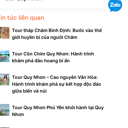
in tức liên quan
Tour tháp Chăm Bình Định: Bước vào thế
giới huyền bí của người Chăm
Tour Cồn Chim Quy Nhơn: Hành trình
khám phá đảo hoang bí ẩn
Tour Quy Nhơn – Cao nguyên Vân Hòa:
Hành trình khám phá sự kết hợp độc đáo
giữa biển và núi
Tour Quy Nhơn Phú Yên khởi hành tại Quy
Nhơn