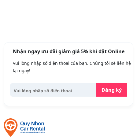
Nhận ngay ưu đãi giảm giá 5% khi đặt Online
Vui lòng nhập số điện thoại của bạn. Chúng tôi sẽ liên hệ
lại ngay!
Đăng ký