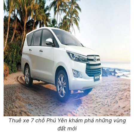
Thuê xe 7 chỗ Phú Yên khám phá những vùng
đất mới