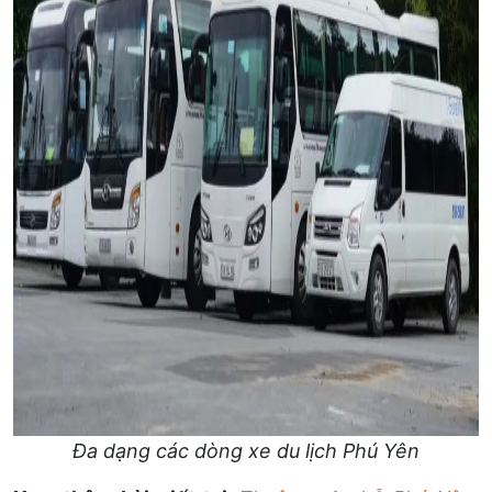
Đa dạng các dòng xe du lịch Phú Yên