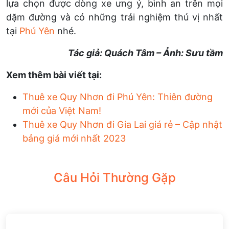
lựa chọn được dòng xe ưng ý, bình an trên mọi
dặm đường và có những trải nghiệm thú vị nhất
tại
Phú Yên
nhé.
Tác giả: Quách Tâm – Ảnh: Sưu tầm
Xem thêm bài viết tại:
Thuê xe Quy Nhơn đi Phú Yên: Thiên đường
mới của Việt Nam!
Thuê xe Quy Nhơn đi Gia Lai giá rẻ – Cập nhật
bảng giá mới nhất 2023
Câu Hỏi Thường Gặp