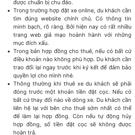
được chuẩn bị chu đáo.
Trong trường hợp đặt xe online, du khách cần
tìm đúng website chính chủ. Có thông tin
minh bạch, rõ ràng. Bởi hiện nay có rất nhiều
trang web giả mạo hoành hành với những
mục đích xấu.
Trong bản hợp đồng cho thuê, nếu có bất cứ
điều khoản nào không phù hợp. Du khách cần
trao đổi lại ngay trước khi ký kết để đảm bảo
quyền lợi cho mình nhé.
Thông thường khi thuê xe du khách sẽ phải
đóng trước một khoản tiền đặt cọc. Nếu có
bất cứ thay đổi nào về dòng xe. Du khách cần
liên hệ lại với bên cho thuê sớm nhất có thể
để làm lại hợp đồng. Còn nếu tự động hủy
hợp đồng, số tiền đặt cọc sẽ không được
hoàn trả.