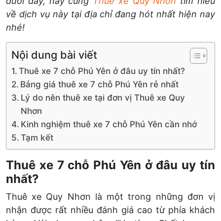
dưới đây, hãy cùng
Thuê xe Quy Nhơn
tìm hiểu
về dịch vụ này tại địa chỉ đang hót nhất hiện nay
nhé!
Nội dung bài viết
Thuê xe 7 chỗ Phú Yên ở đâu uy tín nhất?
Bảng giá thuê xe 7 chỗ Phú Yên rẻ nhất
Lý do nên thuê xe tại đơn vị Thuê xe Quy
Nhơn
Kinh nghiệm thuê xe 7 chỗ Phú Yên cần nhớ
Tạm kết
Thuê xe 7 chỗ Phú Yên ở đâu uy tín
nhất?
Thuê xe Quy Nhơn là một trong những đơn vị
nhận được rất nhiều đánh giá cao từ phía khách