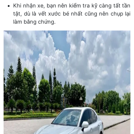
Khi nhận xe, bạn nên kiểm tra kỹ càng tất tần
tật, dù là vết xước bé nhất cũng nên chụp lại
làm bằng chứng.