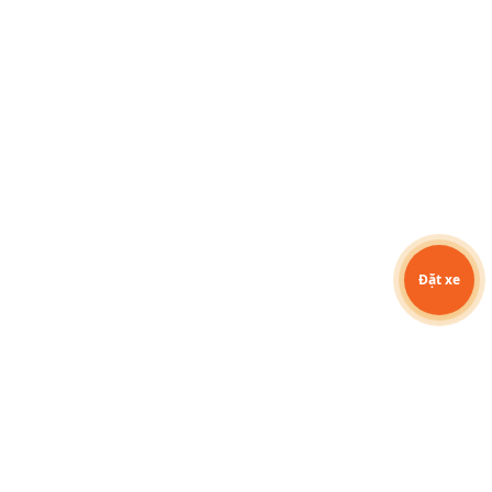
Đặt xe