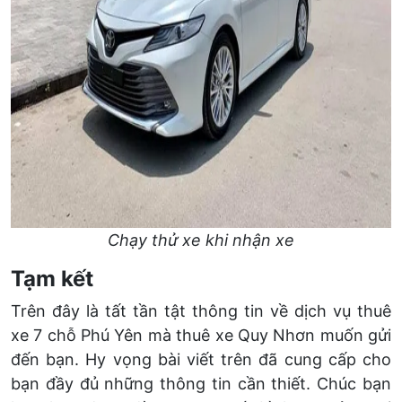
Chạy thử xe khi nhận xe
Tạm kết
Trên đây là tất tần tật thông tin về dịch vụ thuê
xe 7 chỗ Phú Yên mà thuê xe Quy Nhơn muốn gửi
đến bạn. Hy vọng bài viết trên đã cung cấp cho
bạn đầy đủ những thông tin cần thiết. Chúc bạn