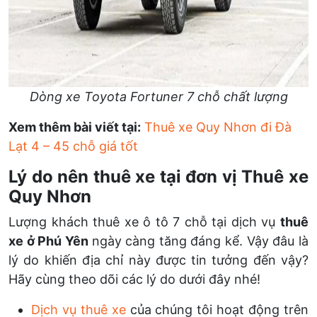
Dòng xe Toyota Fortuner 7 chỗ chất lượng
Xem thêm bài viết tại:
Thuê xe Quy Nhơn đi Đà
Lạt 4 – 45 chỗ giá tốt
Lý do nên thuê xe tại đơn vị Thuê xe
Quy Nhơn
Lượng khách thuê xe ô tô 7 chỗ tại dịch vụ
thuê
xe ở Phú Yên
ngày càng tăng đáng kể. Vậy đâu là
lý do khiến địa chỉ này được tin tưởng đến vậy?
Hãy cùng theo dõi các lý do dưới đây nhé!
Dịch vụ thuê xe
của chúng tôi hoạt động trên