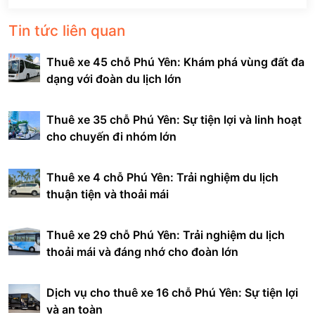
Tin tức liên quan
Thuê xe 45 chỗ Phú Yên: Khám phá vùng đất đa
dạng với đoàn du lịch lớn
Thuê xe 35 chỗ Phú Yên: Sự tiện lợi và linh hoạt
cho chuyến đi nhóm lớn
Thuê xe 4 chỗ Phú Yên: Trải nghiệm du lịch
thuận tiện và thoải mái
Thuê xe 29 chỗ Phú Yên: Trải nghiệm du lịch
thoải mái và đáng nhớ cho đoàn lớn
Dịch vụ cho thuê xe 16 chỗ Phú Yên: Sự tiện lợi
và an toàn