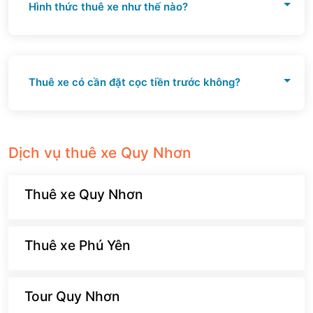
Hình thức thuê xe như thế nào?
Tự lái và có lái
Thuê xe có cần đặt cọc tiền trước không?
Có
Dịch vụ thuê xe Quy Nhơn
Thuê xe Quy Nhơn
Thuê xe Phú Yên
Tour Quy Nhơn