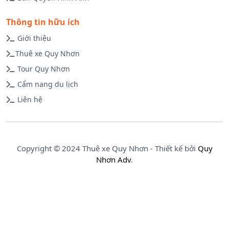
Thông tin hữu ích
Giới thiệu
Thuê xe Quy Nhơn
Tour Quy Nhơn
Cẩm nang du lịch
Liên hệ
Copyright © 2024 Thuê xe Quy Nhơn - Thiết kế bởi
Quy
Nhơn Adv
.