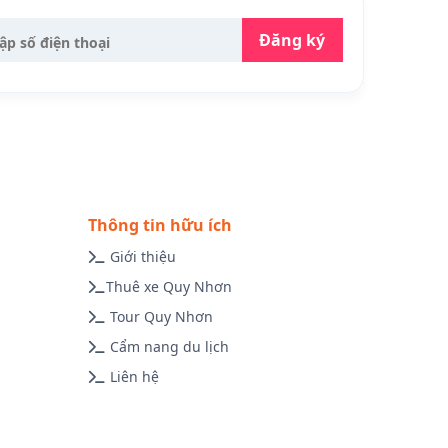
Đăng ký
Thông tin hữu ích
Giới thiệu
Thuê xe Quy Nhơn
Tour Quy Nhơn
Cẩm nang du lịch
Liên hệ