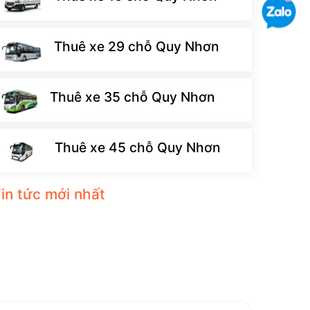
Thuê xe 29 chỗ Quy Nhơn
Thuê xe 35 chỗ Quy Nhơn
Thuê xe 45 chỗ Quy Nhơn
in tức mới nhất