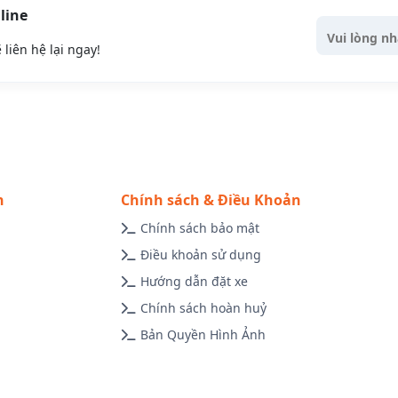
line
liên hệ lại ngay!
n
Chính sách & Điều Khoản
Chính sách bảo mật
Điều khoản sử dụng
Hướng dẫn đặt xe
Chính sách hoàn huỷ
Bản Quyền Hình Ảnh