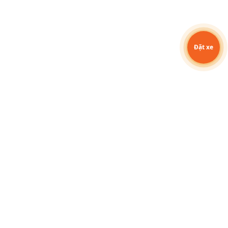
Đặt xe