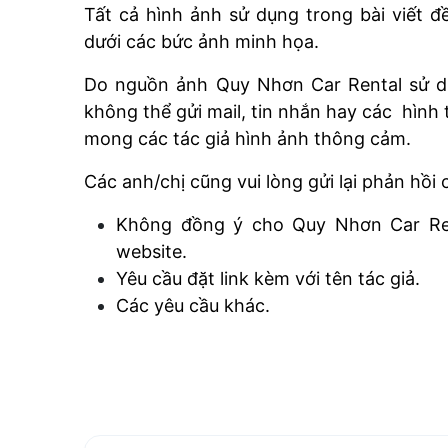
Tất cả hình ảnh sử dụng trong bài viết 
dưới các bức ảnh minh họa.
Do nguồn ảnh Quy Nhơn Car Rental sử dụ
không thể gửi mail, tin nhắn hay các hình 
mong các tác giả hình ảnh thông cảm.
Các anh/chị cũng vui lòng gửi lại phản hồi
Không đồng ý cho Quy Nhơn Car Ren
website.
Yêu cầu đặt link kèm với tên tác giả.
Các yêu cầu khác.