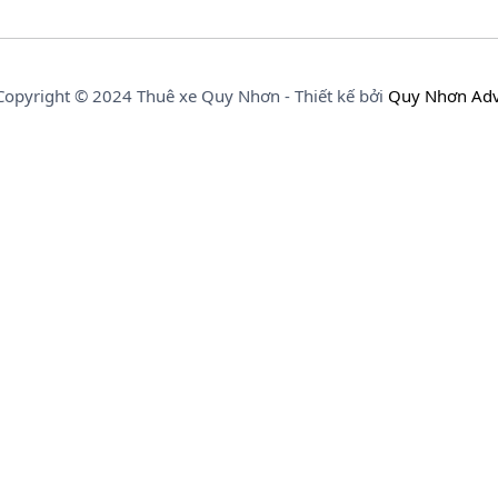
Copyright © 2024 Thuê xe Quy Nhơn - Thiết kế bởi
Quy Nhơn Ad